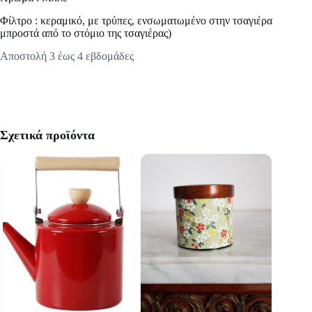
Φίλτρο : κεραμικό, με τρύπες, ενσωματωμένο στην τσαγιέρα
μπροστά από το στόμιο της τσαγιέρας)
Αποστολή 3 έως 4 εβδομάδες
Σχετικά προϊόντα