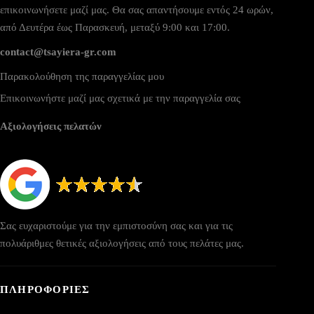
επικοινωνήσετε μαζί μας. Θα σας απαντήσουμε εντός 24 ωρών,
από Δευτέρα έως Παρασκευή, μεταξύ 9:00 και 17:00.
contact@tsayiera-gr.com
Παρακολούθηση της παραγγελίας μου
Επικοινωνήστε μαζί μας σχετικά με την παραγγελία σας
Αξιολογήσεις πελατών
Σας ευχαριστούμε για την εμπιστοσύνη σας και για τις
πολυάριθμες θετικές αξιολογήσεις από τους πελάτες μας.
ΠΛΗΡΟΦΟΡΙΕΣ