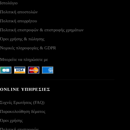
Ιστολόγιο
Πολιτική αποστολών
Πολιτική απορρήτου
Πολιτική επιστροφών & επιστροφής χρημάτων
Όροι χρήσης & πώλησης
Νομικές πληροφορίες & GDPR
Μπορείτε να πληρώσετε με
ONLINE ΥΠΗΡΕΣΙΕΣ
Συχνές Ερωτήσεις (FAQ)
Παρακολούθηση δέματος
Όροι χρήσης
Πολιτική επιστροφών