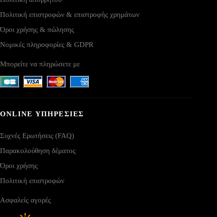
Πολιτική επιστροφών & επιστροφής χρημάτων
Όροι χρήσης & πώλησης
Νομικές πληροφορίες & GDPR
Μπορείτε να πληρώσετε με
ONLINE ΥΠΗΡΕΣΙΕΣ
Συχνές Ερωτήσεις (FAQ)
Παρακολούθηση δέματος
Όροι χρήσης
Πολιτική επιστροφών
Ασφαλείς αγορές