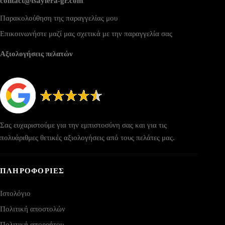
contact@tsayiera-gr.com
Παρακολούθηση της παραγγελίας μου
Επικοινωνήστε μαζί μας σχετικά με την παραγγελία σας
Αξιολογήσεις πελατών
Σας ευχαριστούμε για την εμπιστοσύνη σας και για τις
πολυάριθμες θετικές αξιολογήσεις από τους πελάτες μας.
ΠΛΗΡΟΦΟΡΙΕΣ
Ιστολόγιο
Πολιτική αποστολών
Πολιτική απορρήτου