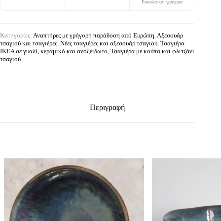
Εύκολα και γρήγορα
Κατηγορίες:
Αναπτήρες με γρήγορη παράδοση από Ευρώπη
,
Αξεσουάρ
τσαγιού και τσαγιέρες
,
Νέες τσαγιέρες και αξεσουάρ τσαγιού
,
Τσαγιέρα
IKEA σε γυαλί, κεραμικό και ανοξείδωτο
,
Τσαγιέρα με κούπα και φλιτζάνι
τσαγιού
Περιγραφή