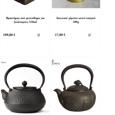
Βραστήρας από χυτοσίδηρο για
Ιαπωνικό χάρτινο κουτί τσαγιού
ξυλόσομπες 550ml
200g
199,00
€
17,90
€
🛒
🛒