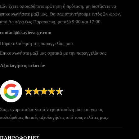
Εάν έχετε οποιαδήποτε ερώτηση ή πρόταση, μη διστάσετε να
επικοινωνήσετε μαζί μας. Θα σας απαντήσουμε εντός 24 ωρών,
από Δευτέρα έως Παρασκευή, μεταξύ 9:00 και 17:00.
contact@tsayiera-gr.com
Παρακολούθηση της παραγγελίας μου
Επικοινωνήστε μαζί μας σχετικά με την παραγγελία σας
Αξιολογήσεις πελατών
Σας ευχαριστούμε για την εμπιστοσύνη σας και για τις
πολυάριθμες θετικές αξιολογήσεις από τους πελάτες μας.
ΠΛΗΡΟΦΟΡΙΕΣ