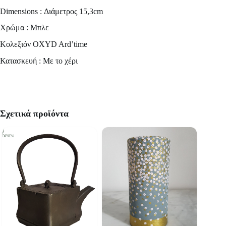
Dimensions : Διάμετρος 15,3cm
Χρώμα : Μπλε
Κολεξιόν OXYD Ard’time
Κατασκευή : Με το χέρι
Σχετικά προϊόντα