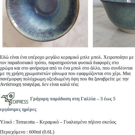
Εδώ είναι ένα υπέροχο μεγάλο
κεραμικό μπλε μπολ
. Χειροποίητο με
τον παραδοσιακό τρόπο, παρατηρούνται φυσικά διαφορές στο
χρώμα και στο φινίρισμα από το ένα μπολ στο άλλο, που συνδέονται
με τη χρήση χρωματιστών γάνωμα που εφαρμόζονται στο χέρι. Μια
πανέμορφη πολύχρωμη οξειδωμένη όψη που θα ξαναβρείτε με την
Αντίστοιχη τσαγιέρα
, δεν είναι καλά νέα;
Γρήγορη παράδοση στη Γαλλία
– 3 έως 5
εργάσιμες ημέρες
Υλικό : Terracotta – Κεραμικό – Γυαλισμένο πήλινο σκεύος
Περιεχόμενο : 600ml (0.6L)