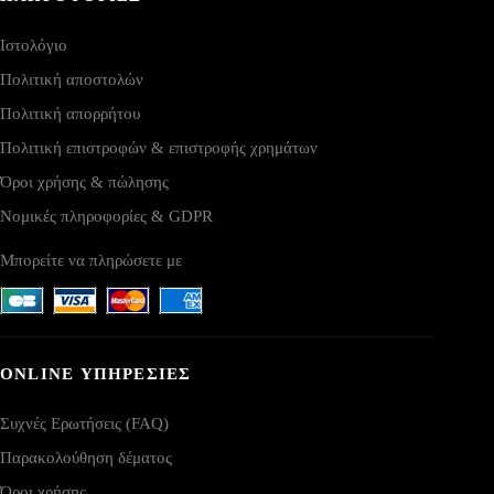
Ιστολόγιο
Πολιτική αποστολών
Πολιτική απορρήτου
Πολιτική επιστροφών & επιστροφής χρημάτων
Όροι χρήσης & πώλησης
Νομικές πληροφορίες & GDPR
Μπορείτε να πληρώσετε με
ONLINE ΥΠΗΡΕΣΙΕΣ
Συχνές Ερωτήσεις (FAQ)
Παρακολούθηση δέματος
Όροι χρήσης