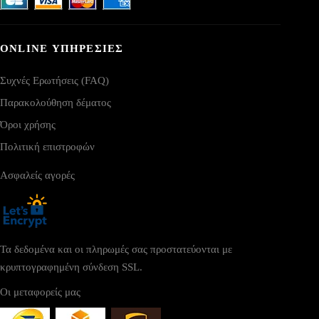
ONLINE ΥΠΗΡΕΣΙΕΣ
Συχνές Ερωτήσεις (FAQ)
Παρακολούθηση δέματος
Όροι χρήσης
Πολιτική επιστροφών
Ασφαλείς αγορές
Τα δεδομένα και οι πληρωμές σας προστατεύονται με
κρυπτογραφημένη σύνδεση SSL.
Οι μεταφορείς μας