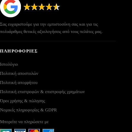
Σας ευχαριστούμε για την εμπιστοσύνη σας και για τις
πολυάριθμες θετικές αξιολογήσεις από τους πελάτες μας.
ΠΛΗΡΟΦΟΡΙΕΣ
Ιστολόγιο
Πολιτική αποστολών
Πολιτική απορρήτου
Πολιτική επιστροφών & επιστροφής χρημάτων
Όροι χρήσης & πώλησης
Νομικές πληροφορίες & GDPR
Μπορείτε να πληρώσετε με