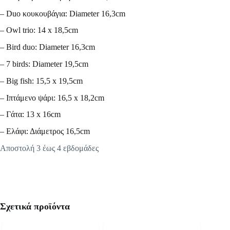
– Duo κουκουβάγια: Diameter 16,3cm
– Owl trio: 14 x 18,5cm
– Bird duo: Diameter 16,3cm
– 7 birds: Diameter 19,5cm
– Big fish: 15,5 x 19,5cm
– Ιπτάμενο ψάρι: 16,5 x 18,2cm
– Γάτα: 13 x 16cm
– Ελάφι: Διάμετρος 16,5cm
Αποστολή 3 έως 4 εβδομάδες
Σχετικά προϊόντα