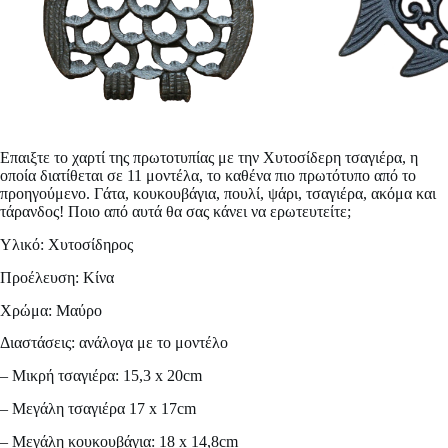
Επαιξτε το χαρτί της πρωτοτυπίας με την
Χυτοσίδερη τσαγιέρα
, η
οποία διατίθεται σε 11 μοντέλα, το καθένα πιο πρωτότυπο από το
προηγούμενο. Γάτα, κουκουβάγια, πουλί, ψάρι, τσαγιέρα, ακόμα και
τάρανδος! Ποιο από αυτά θα σας κάνει να ερωτευτείτε;
Υλικό: Χυτοσίδηρος
Προέλευση: Κίνα
Χρώμα: Μαύρο
Διαστάσεις: ανάλογα με το μοντέλο
– Μικρή τσαγιέρα: 15,3 x 20cm
– Μεγάλη τσαγιέρα 17 x 17cm
– Μεγάλη κουκουβάγια: 18 x 14,8cm