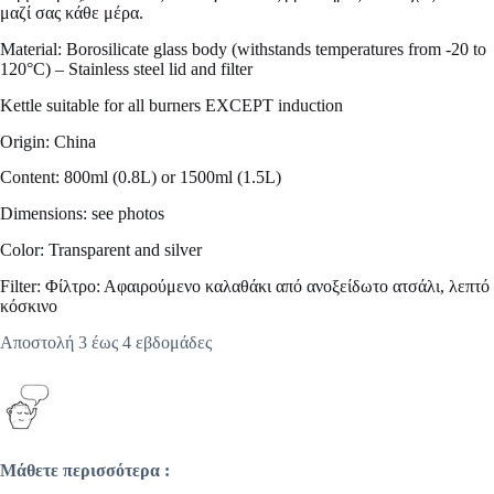
μαζί σας κάθε μέρα.
Material: Borosilicate glass body (withstands temperatures from -20 to
120°C) – Stainless steel lid and filter
Kettle suitable for all burners EXCEPT induction
Origin: China
Content: 800ml (0.8L) or 1500ml (1.5L)
Dimensions: see photos
Color: Transparent and silver
Filter: Φίλτρο: Αφαιρούμενο καλαθάκι από ανοξείδωτο ατσάλι, λεπτό
κόσκινο
Αποστολή 3 έως 4 εβδομάδες
Μάθετε περισσότερα :