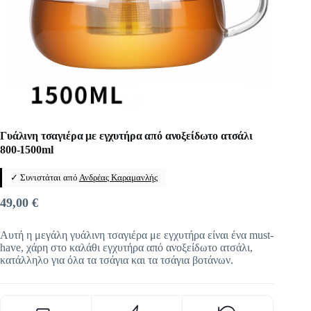
Γυάλινη τσαγιέρα με εγχυτήρα από ανοξείδωτο ατσάλι
800-1500ml
✓ Συνιστάται από
Ανδρέας Καραμανλής
49,00
€
Αυτή η μεγάλη γυάλινη τσαγιέρα με εγχυτήρα είναι ένα must-
have, χάρη στο καλάθι εγχυτήρα από ανοξείδωτο ατσάλι,
κατάλληλο για όλα τα τσάγια και τα τσάγια βοτάνων.