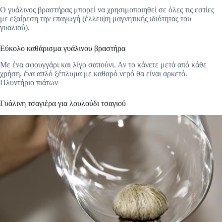
Ο γυάλινος βραστήρας μπορεί να χρησιμοποιηθεί σε όλες τις εστίες
με εξαίρεση την επαγωγή (έλλειψη μαγνητικής ιδιότητας του
γυαλιού).
Εύκολο καθάρισμα γυάλινου βραστήρα
Με ένα σφουγγάρι και λίγο σαπούνι. Αν το κάνετε μετά από κάθε
χρήση, ένα απλό ξέπλυμα με καθαρό νερό θα είναι αρκετό.
Πλυντήριο πιάτων
Γυάλινη τσαγιέρα για λουλούδι τσαγιού