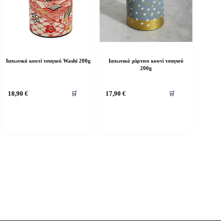
Ιαπωνικό κουτί τσαγιού Washi 200g
Ιαπωνικό χάρτινο κουτί τσαγιού
200g
18,90
€
17,90
€
🛒
🛒