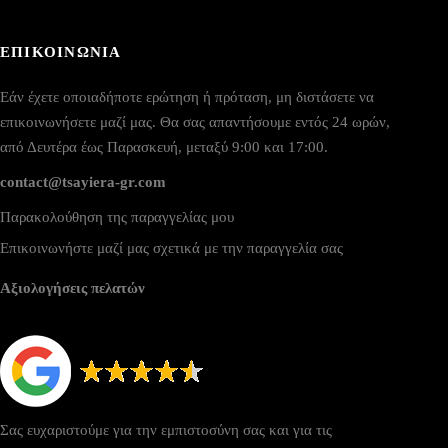
ΕΠΙΚΟΙΝΩΝΙΑ
Εάν έχετε οποιαδήποτε ερώτηση ή πρόταση, μη διστάσετε να
επικοινωνήσετε μαζί μας. Θα σας απαντήσουμε εντός 24 ωρών,
από Δευτέρα έως Παρασκευή, μεταξύ 9:00 και 17:00.
contact@tsayiera-gr.com
Παρακολούθηση της παραγγελίας μου
Επικοινωνήστε μαζί μας σχετικά με την παραγγελία σας
Αξιολογήσεις πελατών
Σας ευχαριστούμε για την εμπιστοσύνη σας και για τις