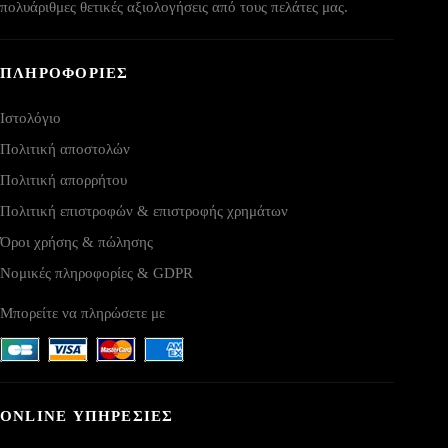
πολυάριθμες θετικές αξιολογήσεις από τους πελάτες μας.
ΠΛΗΡΟΦΟΡΙΕΣ
Ιστολόγιο
Πολιτική αποστολών
Πολιτική απορρήτου
Πολιτική επιστροφών & επιστροφής χρημάτων
Όροι χρήσης & πώλησης
Νομικές πληροφορίες & GDPR
Μπορείτε να πληρώσετε με
ONLINE ΥΠΗΡΕΣΙΕΣ