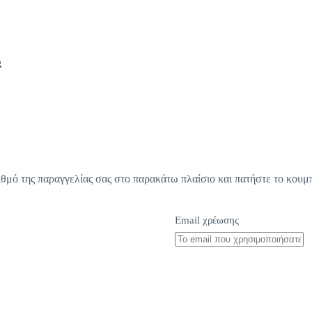
ριθμό της παραγγελίας σας στο παρακάτω πλαίσιο και πατήστε το κουμ
Email χρέωσης