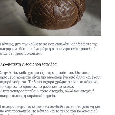
Πάντως, μην την κρύβετε σε ένα ντουλάπι, αλλά δώστε της
υπερήφανη θέση σε ένα ράφι ή στο κέντρο ενός τραπεζιού
όταν δεν χρησιμοποιείται.
Χρωματιστή χυτοσιδηρή τσαγιέρα
Στην Ασία, κάθε χρώμα έχει τη σημασία του. Ωστόσο,
ορισμένα χρώματα είναι πιο διαδεδομένα από άλλα και έχουν
ισχυρά νοήματα. Τα 5 πιο ισχυρά χρώματα είναι το κόκκινο,
το κίτρινο, το πράσινο, το μπλε και το λευκό.
Αυτά αντιπροσωπεύουν τόσο στοιχεία, αλλά και εποχές ή
ακόμα τόπους
ή καρδιακά σημεία.
Για παράδειγμα, το κίτρινο θα συνδεθεί με το στοιχείο γη και
θα αντιπροσωπεύει το κέντρο και το τέλος του καλοκαιριού.