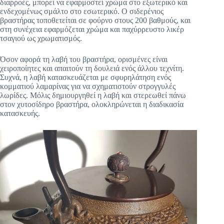
διαρροές, μπορεί να εφαρμοστεί χρώμα στο εξωτερικό και
ενδεχομένως σμάλτο στο εσωτερικό. Ο σιδερένιος
βραστήρας τοποθετείται σε φούρνο στους 200 βαθμούς, και
στη συνέχεια εφαρμόζεται χρώμα και παχύρρευστο λικέρ
τσαγιού ως χρωματισμός.
Όσον αφορά τη λαβή του βραστήρα, ορισμένες είναι
χειροποίητες και απαιτούν τη δουλειά ενός άλλου τεχνίτη.
Συχνά, η λαβή κατασκευάζεται με σφυρηλάτηση ενός
κομματιού λαμαρίνας για να σχηματιστούν στρογγυλές
λωρίδες. Μόλις δημιουργηθεί η λαβή και στερεωθεί πάνω
στον χυτοσίδηρο βραστήρα, ολοκληρώνεται η διαδικασία
κατασκευής.