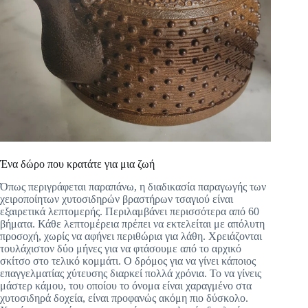
Ένα δώρο που κρατάτε για μια ζωή
Όπως περιγράφεται παραπάνω, η διαδικασία παραγωγής των
χειροποίητων χυτοσιδηρών βραστήρων τσαγιού είναι
εξαιρετικά λεπτομερής. Περιλαμβάνει περισσότερα από 60
βήματα. Κάθε λεπτομέρεια πρέπει να εκτελείται με απόλυτη
προσοχή, χωρίς να αφήνει περιθώρια για λάθη. Χρειάζονται
τουλάχιστον δύο μήνες για να φτάσουμε από το αρχικό
σκίτσο στο τελικό κομμάτι. Ο δρόμος για να γίνει κάποιος
επαγγελματίας χύτευσης διαρκεί πολλά χρόνια. Το να γίνεις
μάστερ κάμου, του οποίου το όνομα είναι χαραγμένο στα
χυτοσιδηρά δοχεία, είναι προφανώς ακόμη πιο δύσκολο.