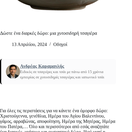
Δώστε ένα διαρκές δώρο: μια χυτοσιδηρή τσαγιέρα
13 Απριλίου, 2024
Οδηγοί
Ανδρέας Καραμανλής
Ειδικός σε τσαγιέρες και τσάι με πάνω από 15 χρόνια
εμπειρίας σε χυτοσιδηρές τσαγιέρες και ιαπωνικό τσάι
Αρχική
/
Δώστε ένα διαρκές δώρο
Για όλες τις περιστάσεις για να κάνετε ένα όμορφο δώρο:
Χριστούγεννα, γενέθλια, Ημέρα του Αγίου Βαλεντίνου,
γάμος, αρραβώνας, αποφοίτηση, Ημέρα της Μητέρας, Ημέρα
του Πατέρα,… Όλο και περισσότεροι από εσάς αναζητάτε
ένα διαρκές, χρήσιμο και ουσιαστικό δώρο. Ιδού γιατί η