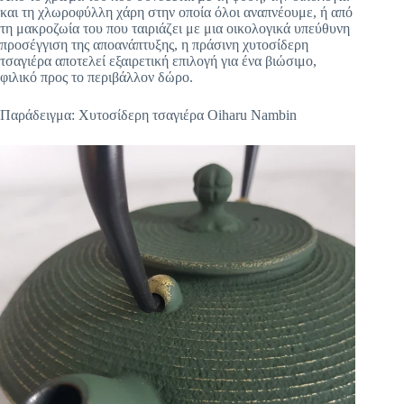
και τη χλωροφύλλη χάρη στην οποία όλοι αναπνέουμε, ή από
τη μακροζωία του που ταιριάζει με μια οικολογικά υπεύθυνη
προσέγγιση της αποανάπτυξης, η πράσινη χυτοσίδερη
τσαγιέρα αποτελεί εξαιρετική επιλογή για ένα βιώσιμο,
φιλικό προς το περιβάλλον δώρο.
Παράδειγμα: Χυτοσίδερη τσαγιέρα Oiharu Nambin