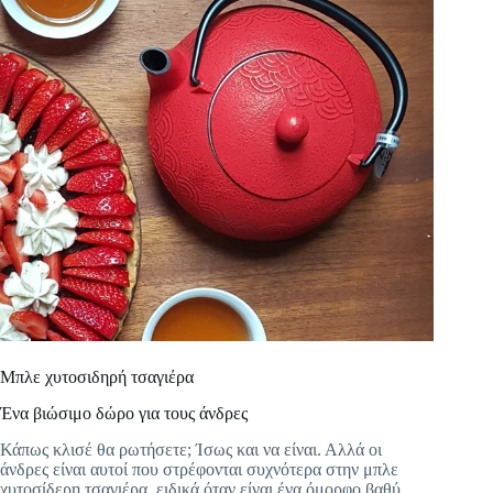
Μπλε χυτοσιδηρή τσαγιέρα
Ένα βιώσιμο δώρο για τους άνδρες
Κάπως κλισέ θα ρωτήσετε; Ίσως και να είναι. Αλλά οι
άνδρες είναι αυτοί που στρέφονται συχνότερα στην μπλε
χυτοσίδερη τσαγιέρα, ειδικά όταν είναι ένα όμορφο βαθύ