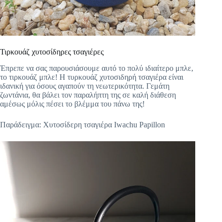
Τιρκουάζ χυτοσίδηρες τσαγιέρες
Έπρεπε να σας παρουσιάσουμε αυτό το πολύ ιδιαίτερο μπλε,
το τιρκουάζ μπλε! Η τυρκουάζ χυτοσιδηρή τσαγιέρα είναι
ιδανική για όσους αγαπούν τη νεωτερικότητα. Γεμάτη
ζωντάνια, θα βάλει τον παραλήπτη της σε καλή διάθεση
αμέσως μόλις πέσει το βλέμμα του πάνω της!
Παράδειγμα: Χυτοσίδερη τσαγιέρα Iwachu Papillon