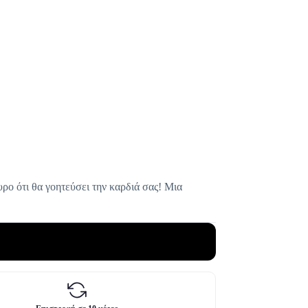
ρο ότι θα γοητεύσει την καρδιά σας! Μια