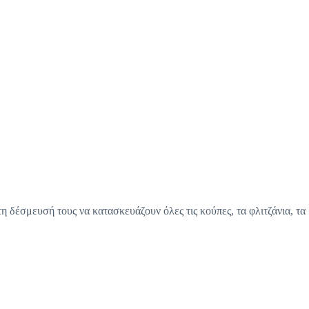
η δέσμευσή τους να κατασκευάζουν όλες τις κούπες, τα φλιτζάνια, τα