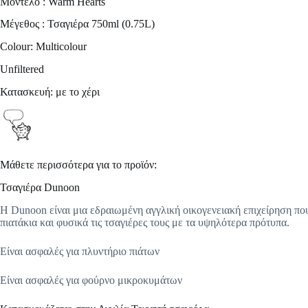
Μοντέλο : Warm Hearts
Μέγεθος : Τσαγιέρα 750ml (0.75L)
Colour: Multicolour
Unfiltered
Κατασκευή: με το χέρι
Μάθετε περισσότερα για το προϊόν:
Τσαγιέρα Dunoon
Η Dunoon είναι μια εδραιωμένη αγγλική οικογενειακή επιχείρηση που 
πιατάκια και φυσικά τις τσαγιέρες τους με τα υψηλότερα πρότυπα.
Είναι ασφαλές για πλυντήριο πιάτων
Είναι ασφαλές για φούρνο μικροκυμάτων