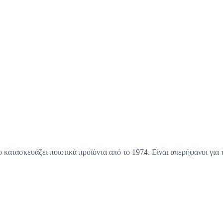
κατασκευάζει ποιοτικά προϊόντα από το 1974. Είναι υπερήφανοι για τ