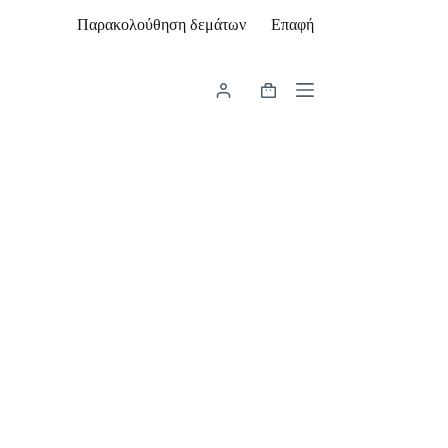
Παρακολούθηση δεμάτων
Επαφή
Καλάθι
Αγορών