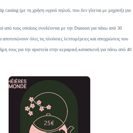
ip casting (με τη χρήση υγρού πηλού, που δεν γίνεται με μηχανή) για
ί από τους οποίους συνδέονται με την Dunoon για πάνω από 30
 αποτυπώνουν όλες τις πλούσιες λεπτομέρειες και αποχρώσεις που
 φήμη τους για την αριστεία στην κεραμική κατασκευή για πάνω από 40