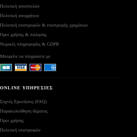
Πολιτική αποστολών
Πολιτική απορρήτου
Πολιτική επιστροφών & επιστροφής χρημάτων
Όροι χρήσης & πώλησης
Νομικές πληροφορίες & GDPR
Μπορείτε να πληρώσετε με
ONLINE ΥΠΗΡΕΣΙΕΣ
Συχνές Ερωτήσεις (FAQ)
Παρακολούθηση δέματος
Όροι χρήσης
Πολιτική επιστροφών