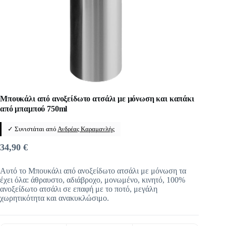
Μπουκάλι από ανοξείδωτο ατσάλι με μόνωση και καπάκι
από μπαμπού 750ml
✓ Συνιστάται από
Ανδρέας Καραμανλής
34,90
€
Αυτό το Μπουκάλι από ανοξείδωτο ατσάλι με μόνωση τα
έχει όλα: άθραυστο, αδιάβροχο, μονωμένο, κινητό, 100%
ανοξείδωτο ατσάλι σε επαφή με το ποτό, μεγάλη
χωρητικότητα και ανακυκλώσιμο.