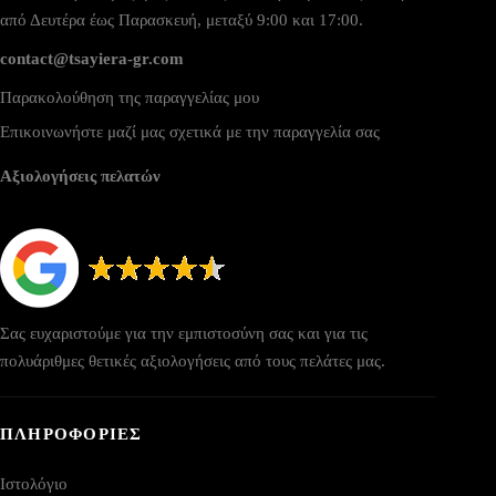
από Δευτέρα έως Παρασκευή, μεταξύ 9:00 και 17:00.
contact@tsayiera-gr.com
Παρακολούθηση της παραγγελίας μου
Επικοινωνήστε μαζί μας σχετικά με την παραγγελία σας
Αξιολογήσεις πελατών
Σας ευχαριστούμε για την εμπιστοσύνη σας και για τις
πολυάριθμες θετικές αξιολογήσεις από τους πελάτες μας.
ΠΛΗΡΟΦΟΡΙΕΣ
Ιστολόγιο