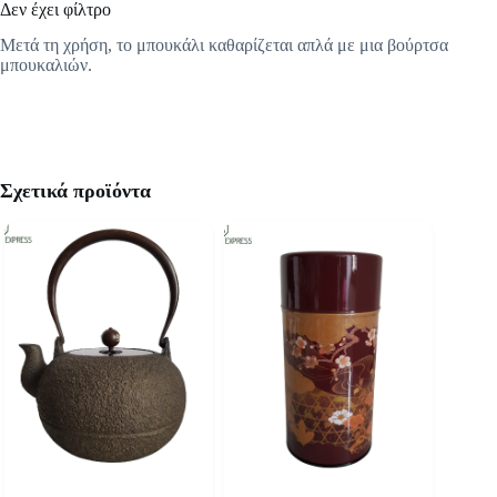
Δεν έχει φίλτρο
Μετά τη χρήση, το μπουκάλι καθαρίζεται απλά με μια βούρτσα
μπουκαλιών.
Σχετικά προϊόντα