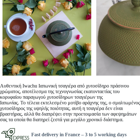
Αυθεντική
Iwachu Ιαπωνική τσαγιέρα από χυτοσίδηρο
πράσινου
χρώματος, αποτέλεσμα της τεχνογνωσίας εκατονταετίας του
κορυφαίου παραγωγού χυτοσίδηρων τσαγιέρων της
Ιαπωνίας. Το τέλεια εκτελεσμένο μοτίβο αράχνης της, ο σμαλτωμένος
χυτοσίδηρος της υψηλής ποιότητας, αυτή η τσαγιέρα δεν είναι
βραστήρας, αλλά θα διαπρέψει στην προετοιμασία των αφεψημάτων
σας τα οποία θα διατηρεί ζεστά για μεγάλο χρονικό διάστημα.
Fast delivery in France –
3 to 5 working days