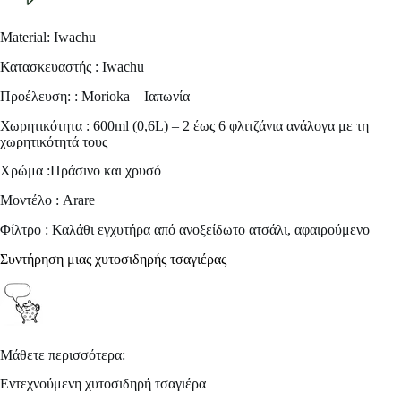
Material: Iwachu
Κατασκευαστής : Iwachu
Προέλευση: : Morioka – Ιαπωνία
Χωρητικότητα : 600ml (0,6L) – 2 έως 6 φλιτζάνια ανάλογα με τη
χωρητικότητά τους
Χρώμα :Πράσινο και χρυσό
Μοντέλο : Arare
Φίλτρο : Καλάθι εγχυτήρα από ανοξείδωτο ατσάλι, αφαιρούμενο
Συντήρηση μιας χυτοσιδηρής τσαγιέρας
Μάθετε περισσότερα:
Εντεχνούμενη χυτοσιδηρή τσαγιέρα