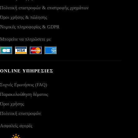
Πολιτική επιστροφών & επιστροφής χρημάτων
Όροι χρήσης & πώλησης
Νομικές πληροφορίες & GDPR
Μπορείτε να πληρώσετε με
ONLINE ΥΠΗΡΕΣΙΕΣ
Συχνές Ερωτήσεις (FAQ)
Παρακολούθηση δέματος
Όροι χρήσης
Πολιτική επιστροφών
Ασφαλείς αγορές