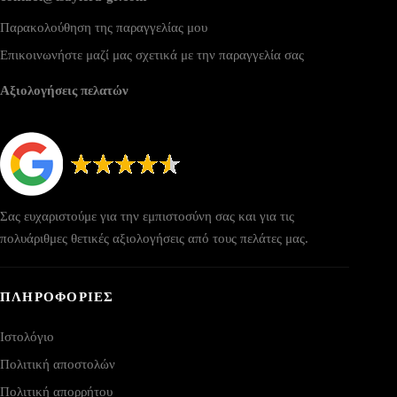
Παρακολούθηση της παραγγελίας μου
Επικοινωνήστε μαζί μας σχετικά με την παραγγελία σας
Αξιολογήσεις πελατών
Σας ευχαριστούμε για την εμπιστοσύνη σας και για τις
πολυάριθμες θετικές αξιολογήσεις από τους πελάτες μας.
ΠΛΗΡΟΦΟΡΙΕΣ
Ιστολόγιο
Πολιτική αποστολών
Πολιτική απορρήτου