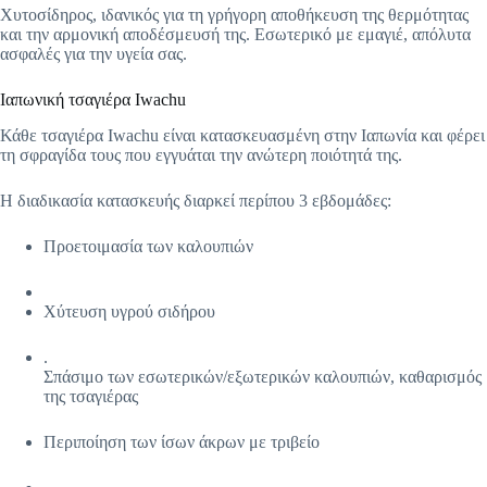
Χυτοσίδηρος, ιδανικός για τη γρήγορη αποθήκευση της θερμότητας
και την αρμονική αποδέσμευσή της. Εσωτερικό με εμαγιέ, απόλυτα
ασφαλές για την υγεία σας.
Ιαπωνική τσαγιέρα Iwachu
Κάθε τσαγιέρα Iwachu είναι κατασκευασμένη στην Ιαπωνία και φέρει
τη σφραγίδα τους που εγγυάται την ανώτερη ποιότητά της.
Η διαδικασία κατασκευής διαρκεί περίπου 3 εβδομάδες:
Προετοιμασία των καλουπιών
Χύτευση υγρού σιδήρου
.
Σπάσιμο των εσωτερικών/εξωτερικών καλουπιών, καθαρισμός
της τσαγιέρας
Περιποίηση των ίσων άκρων με τριβείο