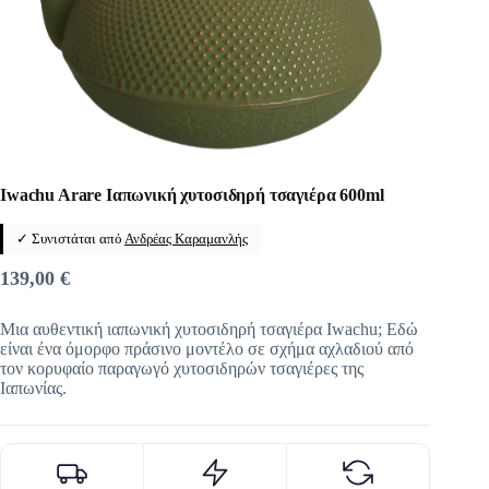
Iwachu Arare Ιαπωνική χυτοσιδηρή τσαγιέρα 600ml
✓ Συνιστάται από
Ανδρέας Καραμανλής
139,00
€
Μια αυθεντική ιαπωνική χυτοσιδηρή τσαγιέρα Iwachu; Εδώ
είναι ένα όμορφο πράσινο μοντέλο σε σχήμα αχλαδιού από
τον κορυφαίο παραγωγό χυτοσιδηρών τσαγιέρες της
Ιαπωνίας.