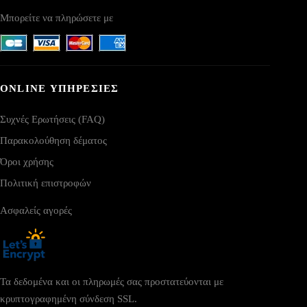
Μπορείτε να πληρώσετε με
ONLINE ΥΠΗΡΕΣΙΕΣ
Συχνές Ερωτήσεις (FAQ)
Παρακολούθηση δέματος
Όροι χρήσης
Πολιτική επιστροφών
Ασφαλείς αγορές
Τα δεδομένα και οι πληρωμές σας προστατεύονται με
κρυπτογραφημένη σύνδεση SSL.