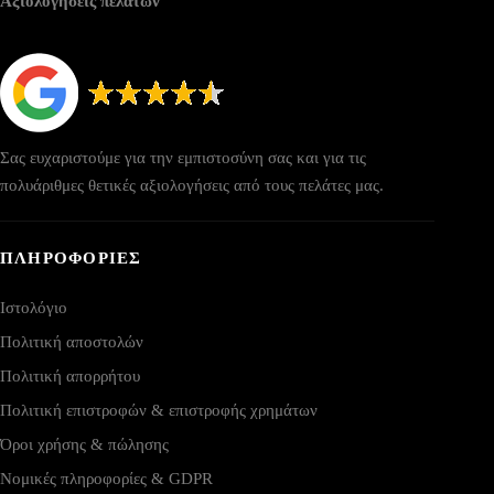
Αξιολογήσεις πελατών
Σας ευχαριστούμε για την εμπιστοσύνη σας και για τις
πολυάριθμες θετικές αξιολογήσεις από τους πελάτες μας.
ΠΛΗΡΟΦΟΡΙΕΣ
Ιστολόγιο
Πολιτική αποστολών
Πολιτική απορρήτου
Πολιτική επιστροφών & επιστροφής χρημάτων
Όροι χρήσης & πώλησης
Νομικές πληροφορίες & GDPR