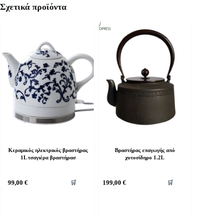
Σχετικά προϊόντα
Κεραμικός ηλεκτρικός βραστήρας
Βραστήρας επαγωγής από
1L τσαγιέρα βραστήρασ
χυτοσίδηρο 1.2L
99,00
€
199,00
€
🛒
🛒