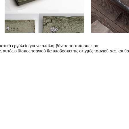
οιοτικό εργαλείο για να απολαμβάνετε το τσάι σας που
αυτός ο δίσκος τσαγιού θα υποβόσκει τις στιγμές τσαγιού σας και θα