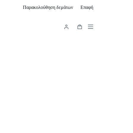
Παρακολούθηση δεμάτων
Επαφή
Καλάθι
Αγορών