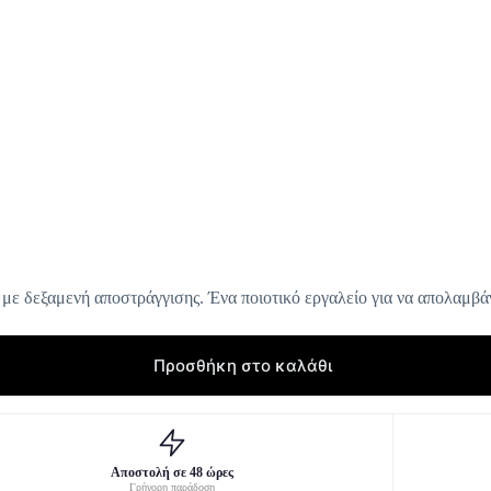
α με δεξαμενή αποστράγγισης. Ένα ποιοτικό εργαλείο για να απολαμβά
Προσθήκη στο καλάθι
Αποστολή σε 48 ώρες
Γρήγορη παράδοση