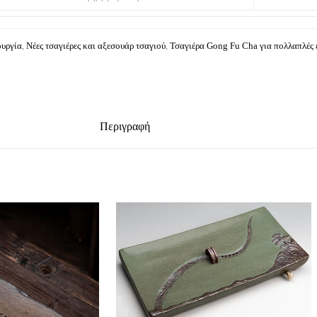
ουργία
,
Νέες τσαγιέρες και αξεσουάρ τσαγιού
,
Τσαγιέρα Gong Fu Cha για πολλαπλές 
Περιγραφή